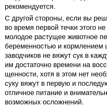
рекомендуется.
С другой стороны, если вы реш
во время первой течки этого не
молодое растущее животное пе
беременностью и кормлением щ
заводчиков не вяжут сук в каж
им достаточно времени на вос
щенности, хотя в этом нет нео
суку вяжут в первую и последу
отличное питание и внимательн
возможных осложнений.