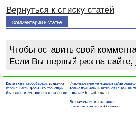
Вернуться к списку статей
Комментарии к статье
Чтобы оставить свой коммента
Если Вы первый раз на сайте,
Вязка вязка, способ предотвращения
Использование материалов сайта разреш
беременности, формы контрацепции,
только при наличии активной ссылки на г
бруцеллез, искусственное осеменение
страницу
http://pitomez.ru
Все замечания и пожелания
присылайте на:
admin@pitomez.ru