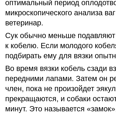
оптимальный период оплодотв
микроскопического анализа ва
ветеринар.
Сук обычно меньше подавляют 
к кобелю. Если молодого кобел
подбирать ему для вязки опытн
Во время вязки кобель сзади в
передними лапами. Затем он ре
член, пока не произойдет эякул
прекращаются, и собаки остают
минут. Это называется «замок»