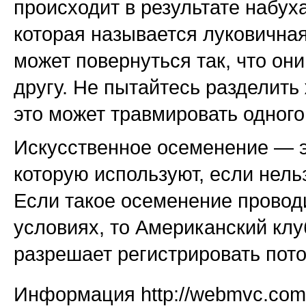
происходит в результате набух
которая называется луковичная
может повернуться так, что они
другу. Не пытайтесь разделить
это может травмировать одного
Искусственное осеменение — э
которую используют, если нель
Если такое осеменение провод
условиях, то Американский клу
разрешает регистрировать пото
Информация http://webmvc.com