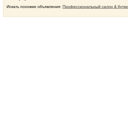
Искать похожие объявления:
Профессиональный салон & бутик 