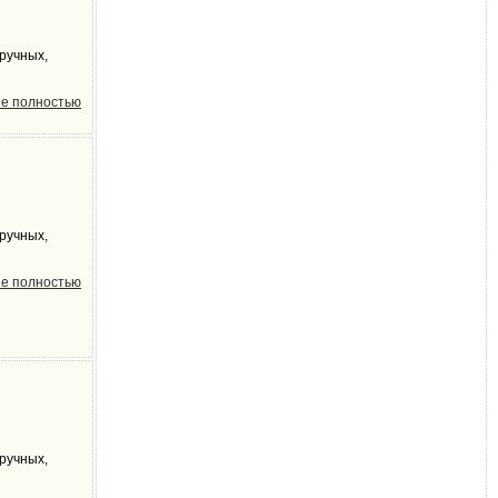
ручных,
е полностью
ручных,
е полностью
ручных,