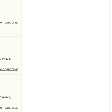
е полностью
ручных,
е полностью
ручных,
е полностью