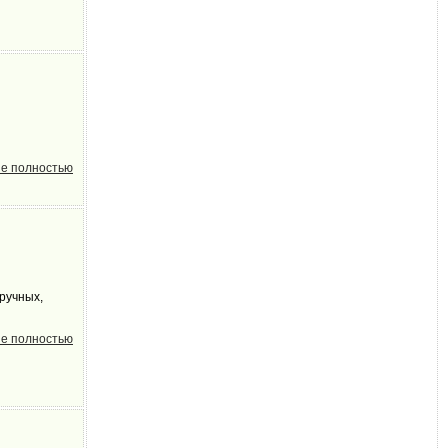
е полностью
ручных,
е полностью