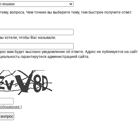
тему, вопроса. Чем точнее вы выберите тему, тем быстрее получите ответ.
 вы хотели, чтобы Вас называли.
рес вам будет выслано уведомление об ответе. Адрес не публикуется на сайт
иальность гарантирутеся администрацией сайта.
зображение ]