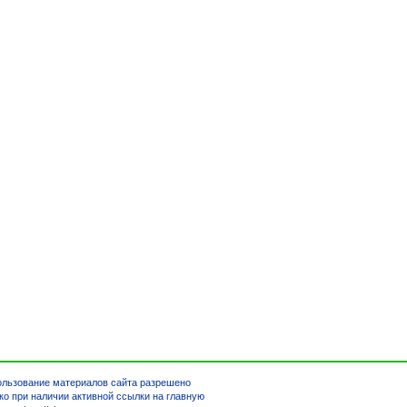
льзование материалов сайта разрешено
ко при наличии активной ссылки на главную