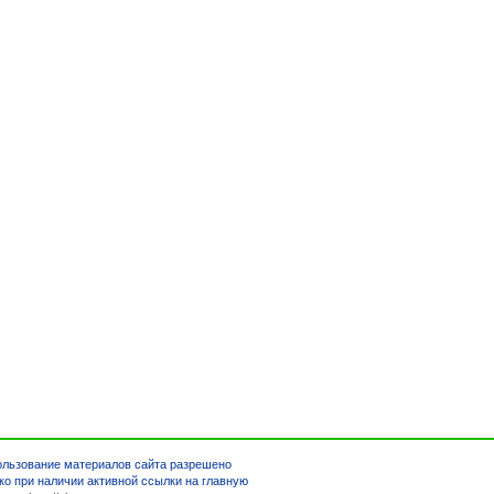
льзование материалов сайта разрешено
ко при наличии активной ссылки на главную